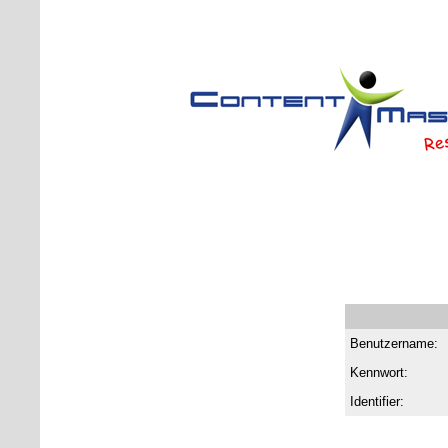
Benutzername:
Kennwort:
Identifier: