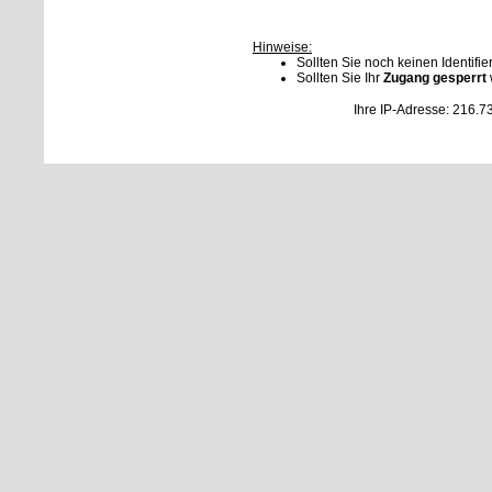
Hinweise:
Sollten Sie noch keinen Identifie
Sollten Sie Ihr
Zugang gesperrt
Ihre IP-Adresse: 216.